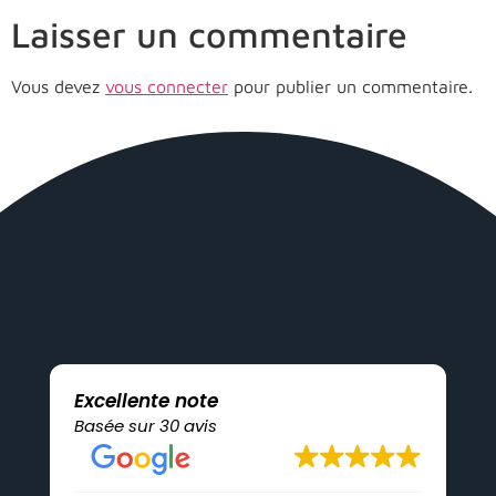
Laisser un commentaire
Vous devez
vous connecter
pour publier un commentaire.
Excellente note
Basée sur 30 avis