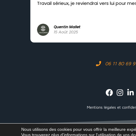
Travail sérieux, je reviendrai vers lui pour me
Quentin Mallet
15 Août 2025
06 11 80 69 9
Mentions légales et confiden
Nous utilisons des cookies pour vous offrir la meilleure exp
Vous trouverez plus d'informations sur l'utilisation de vos