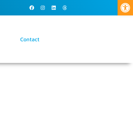
Ouvrir la
Contact