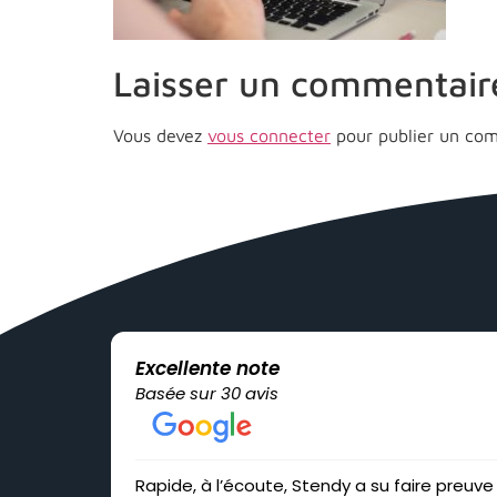
Laisser un commentair
Vous devez
vous connecter
pour publier un com
Excellente note
Basée sur 30 avis
Rapide, à l’écoute, Stendy a su faire preuve 