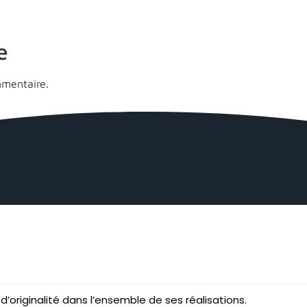
e
mentaire.
d’originalité dans l’ensemble de ses réalisations.