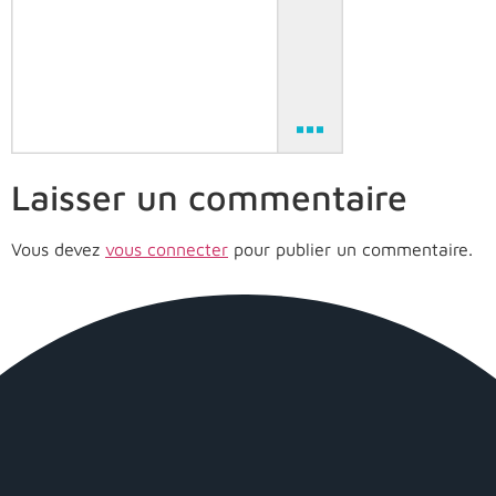
Laisser un commentaire
Vous devez
vous connecter
pour publier un commentaire.