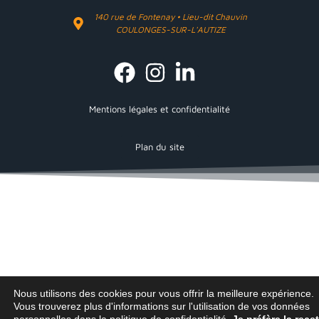
140 rue de Fontenay • Lieu-dit Chauvin
COULONGES-SUR-L'AUTIZE
Mentions légales et confidentialité
Plan du site
Nous utilisons des cookies pour vous offrir la meilleure expérience.
Vous trouverez plus d'informations sur l'utilisation de vos données