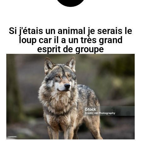
Si j'étais un animal je serais le
loup car il a un très grand
esprit de groupe