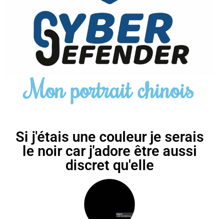
Mon portrait chinois
Si j'étais une couleur je serais
le noir car j'adore être aussi
discret qu'elle