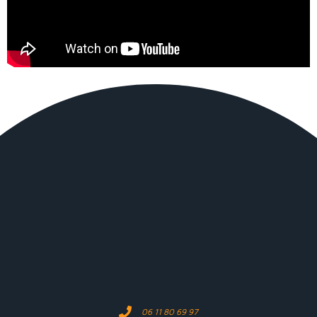
06 11 80 69 97