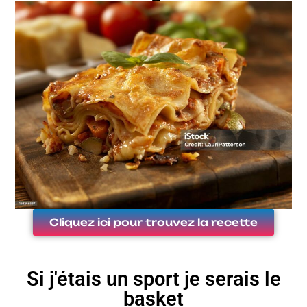
Cliquez ici pour trouvez la recette
Si j'étais un sport je serais le
basket