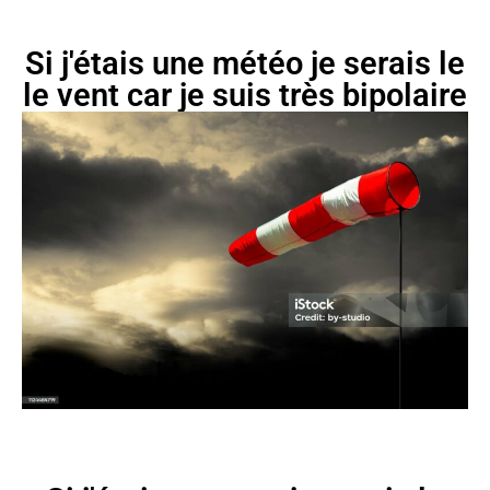
Si j'étais une météo je serais le
le vent car je suis très bipolaire