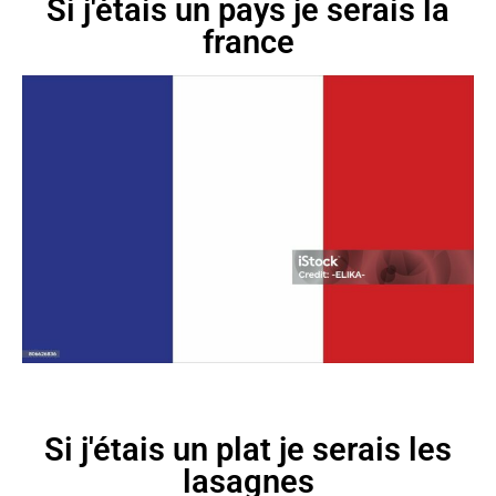
Si j'étais un pays je serais la
france
Si j'étais un plat je serais les
lasagnes